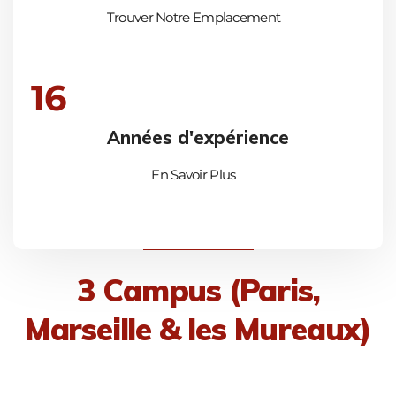
Trouver Notre Emplacement
16
Années d'expérience
En Savoir Plus
3 Campus (Paris,
Marseille & les Mureaux)