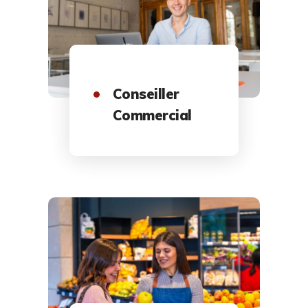
Conseiller
Commercial