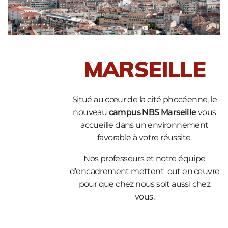
MARSEILLE
Situé au cœur de la cité phocéenne, le
nouveau
campus NBS Marseille
vous
accueille dans un environnement
favorable à votre réussite.
Nos professeurs et notre équipe
d’encadrement mettent out en œuvre
pour que chez nous soit aussi chez
vous.