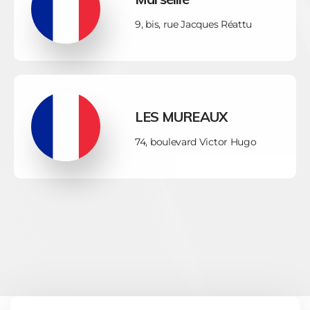
9, bis, rue Jacques Réattu
LES MUREAUX
74, boulevard Victor Hugo