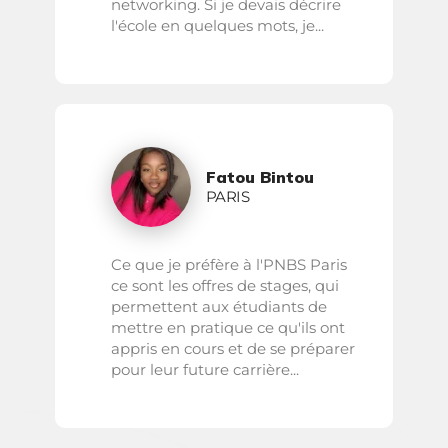
networking. Si je devais décrire
l'école en quelques mots, je...
Fatou Bintou
PARIS
Ce que je préfère à l'PNBS Paris
ce sont les offres de stages, qui
permettent aux étudiants de
mettre en pratique ce qu'ils ont
appris en cours et de se préparer
pour leur future carrière...