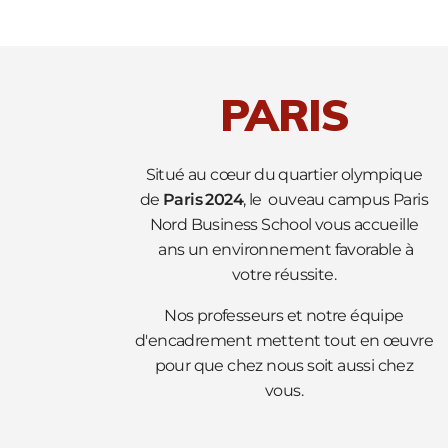
PARIS
Situé au cœur du quartier olympique
de
Paris 2024
, le ouveau campus Paris
Nord Business School vous accueille
ans un environnement favorable à
votre réussite.
Nos professeurs et notre équipe
d'encadrement mettent tout en œuvre
pour que chez nous soit aussi chez
vous.