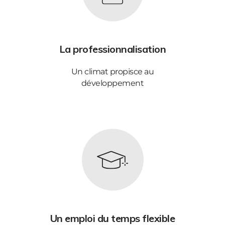
La professionnalisation
Un climat propisce au
développement
Un emploi du temps flexible