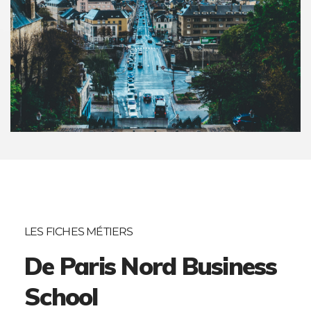
LES FICHES MÉTIERS
De Paris Nord Business
School