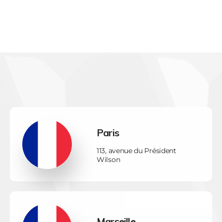
Paris
113, avenue du Président
Wilson
Marseille