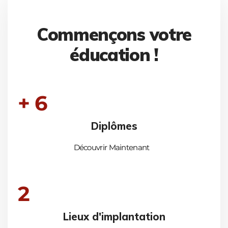
Commençons votre
éducation !
+ 6
Diplômes
Découvrir Maintenant
2
Lieux d'implantation