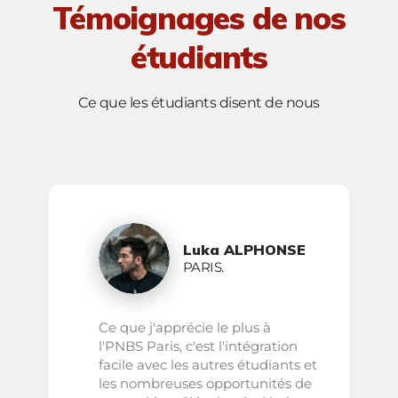
Témoignages de nos
étudiants
Ce que les étudiants disent de nous
Luka ALPHONSE
PARIS.
Ce que j'apprécie le plus à
l'PNBS Paris, c'est l'intégration
facile avec les autres étudiants et
les nombreuses opportunités de