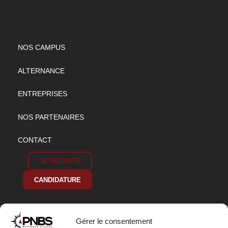
NOS CAMPUS
ALTERNANCE
ENTREPRISES
NOS PARTENAIRES
CONTACT
JE RECRUTE
CANDIDATURE
Gérer le consentement
S'ABONNER