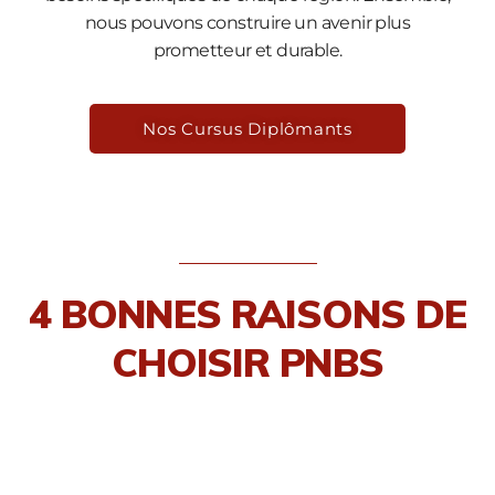
nous pouvons construire un avenir plus
prometteur et durable.
Nos Cursus Diplômants
4 BONNES RAISONS DE
CHOISIR PNBS