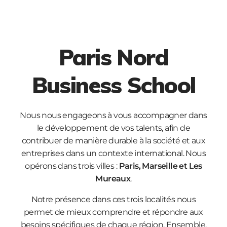
Paris Nord
Business School
Nous nous engageons à vous accompagner dans
le développement de vos talents, afin de
contribuer de manière durable à la société et aux
entreprises dans un contexte international. Nous
opérons dans trois villes :
Paris, Marseille et Les
Mureaux
.
Notre présence dans ces trois localités nous
permet de mieux comprendre et répondre aux
besoins spécifiques de chaque région. Ensemble,