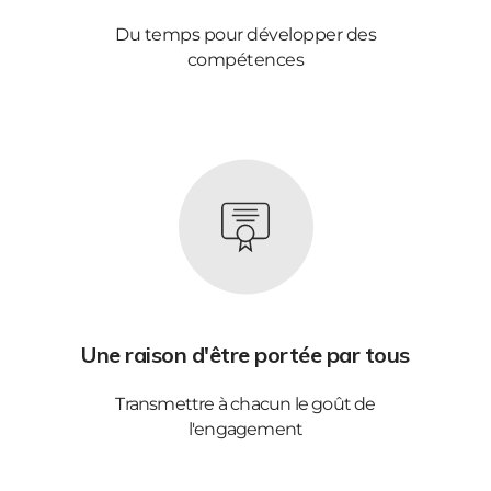
Du temps pour développer des
compétences
Une raison d'être portée par tous
Transmettre à chacun le goût de
l'engagement