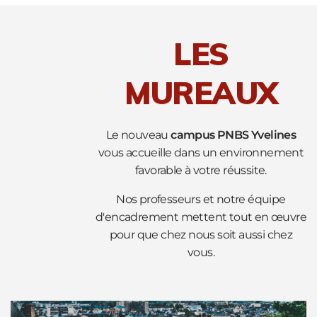
LES
MUREAUX
Le nouveau
campus PNBS Yvelines
vous accueille dans un environnement
favorable à votre réussite.
Nos professeurs et notre équipe
d'encadrement mettent tout en œuvre
pour que chez nous soit aussi chez
vous.