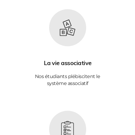
La vie associative
Nos étudiants plébiscitent le
système associatif