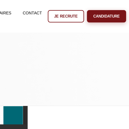
AIRES
CONTACT
JE RECRUTE
CANDIDATURE