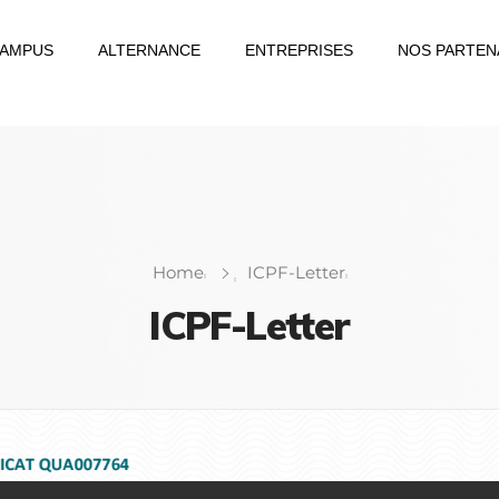
CAMPUS
ALTERNANCE
ENTREPRISES
NOS PARTEN
Home
ICPF-Letter
ICPF-Letter