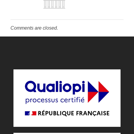
Comments are closed.