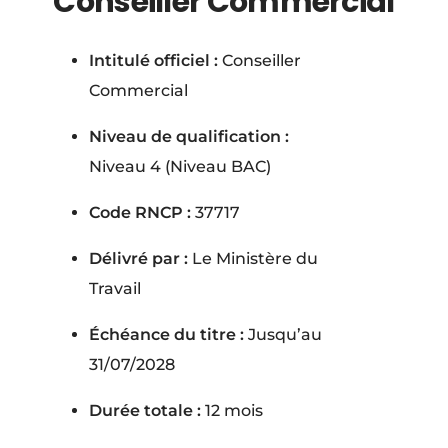
Conseiller Commercial
Intitulé officiel :
Conseiller
Commercial
Niveau de qualification :
Niveau 4 (Niveau BAC)
Code RNCP :
37717
Délivré par :
Le Ministère du
Travail
Échéance du titre :
Jusqu’au
31/07/2028
Durée totale :
12 mois