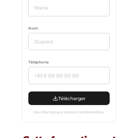
Nom
Téléphone
Télécharger
Vos informations restent confidentielles.