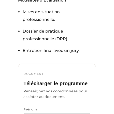
Modalités d’Évaluation
Mises en situation
professionnelle.
Dossier de pratique
professionnelle (DPP).
Entretien final avec un jury.
DOCUMENT
Télécharger le programme
Renseignez vos coordonnées pour
accéder au document.
Prénom