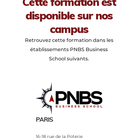
Cette formation est
disponible sur nos
campus
Retrouvez cette formation dans les
établissements PNBS Business
School suivants.
PARIS
16-18 rue de la Poterie