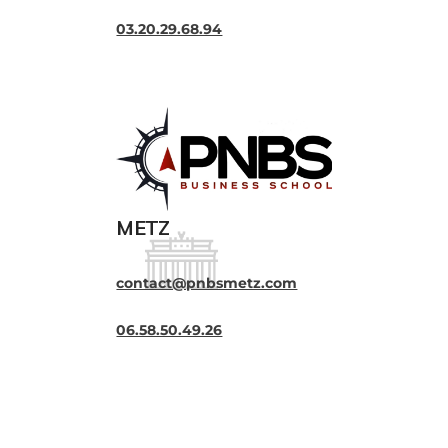
03.20.29.68.94
METZ
contact@pnbsmetz.com
06.58.50.49.26