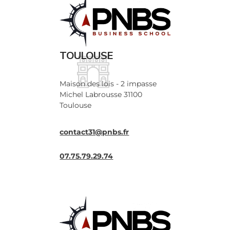
TOULOUSE
Maison des lois - 2 impasse
Michel Labrousse 31100
Toulouse
contact31@pnbs.fr
07.75.79.29.74