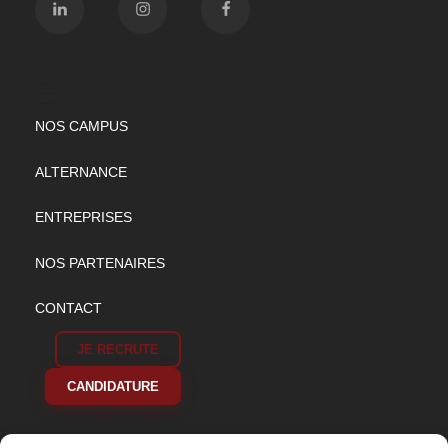
NOS CAMPUS
ALTERNANCE
ENTREPRISES
NOS PARTENAIRES
CONTACT
JE RECRUTE
CANDIDATURE