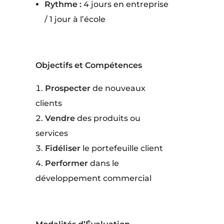
Rythme :
4 jours en entreprise
/ 1 jour à l’école
Objectifs et Compétences
Prospecter
de nouveaux
clients
Vendre
des produits ou
services
Fidéliser
le portefeuille client
Performer
dans le
développement commercial