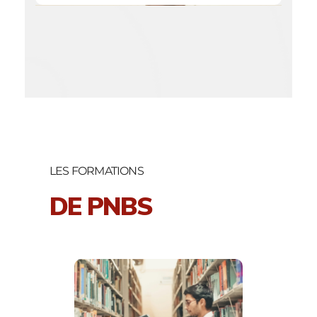
LES FORMATIONS
DE PNBS