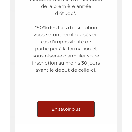
de la première année
d'étude*.
*90% des frais d'inscription
vous seront remboursés en
cas d'impossibilité de
participer à la formation et
sous réserve d'annuler votre
inscription au moins 30 jours
avant le début de celle-ci.
En savoir plus