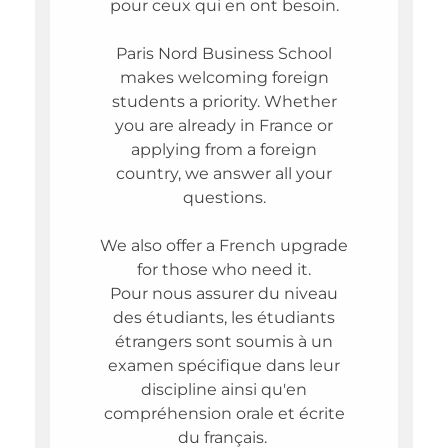
pour ceux qui en ont besoin.
Paris Nord Business School
makes welcoming foreign
students a priority. Whether
you are already in France or
applying from a foreign
country, we answer all your
questions.
We also offer a French upgrade
for those who need it.
Pour nous assurer du niveau
des étudiants, les étudiants
étrangers sont soumis à un
examen spécifique dans leur
discipline ainsi qu'en
compréhension orale et écrite
du français.