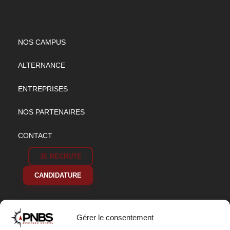
NOS CAMPUS
ALTERNANCE
ENTREPRISES
NOS PARTENAIRES
CONTACT
JE RECRUTE
CANDIDATURE
Gérer le consentement
S'ABONNER