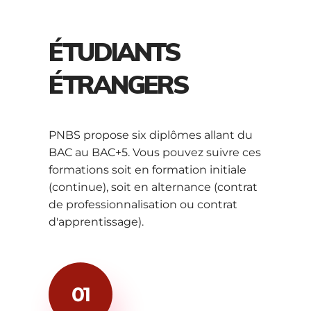
ÉTUDIANTS
ÉTRANGERS
PNBS propose six diplômes allant du
BAC au BAC+5. Vous pouvez suivre ces
formations soit en formation initiale
(continue), soit en alternance (contrat
de professionnalisation ou contrat
d'apprentissage).
01