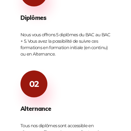
Diplômes
Nous vous offrons 5 diplômes du BAC au BAC
+ 5. Vous avez la possibilité de suivre ces
formations en formation initiale (en continu)
ou en Alternance.
02
Alternance
Tous nos diplômes sont accessible en