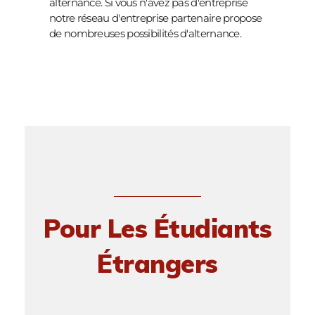
alternance. Si vous n'avez pas d'entreprise
notre réseau d'entreprise partenaire propose
de nombreuses possibilités d'alternance.
Pour Les Étudiants
Étrangers