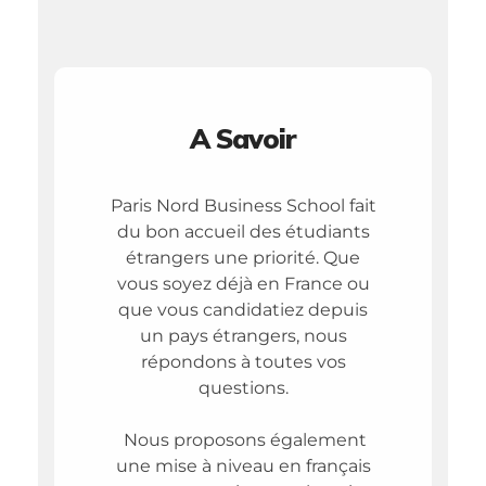
A Savoir
Paris Nord Business School fait
du bon accueil des étudiants
étrangers une priorité. Que
vous soyez déjà en France ou
que vous candidatiez depuis
un pays étrangers, nous
répondons à toutes vos
questions.
Nous proposons également
une mise à niveau en français