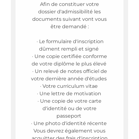
Afin de constituer votre
dossier d'admissibilité les
documents suivant vont vous
être demandé :
· Le formulaire d'inscription
dûment rempli et signé
· Une copie certifiée conforme
de votre diplôme le plus élevé
· Un relevé de notes officiel de
votre dernière année d'études
· Votre curriculum vitae
· Une lettre de motivation
· Une copie de votre carte
d'identité ou de votre
passeport
· Une photo d'identité récente
Vous devrez également vous
acquitter des frais d'inscription