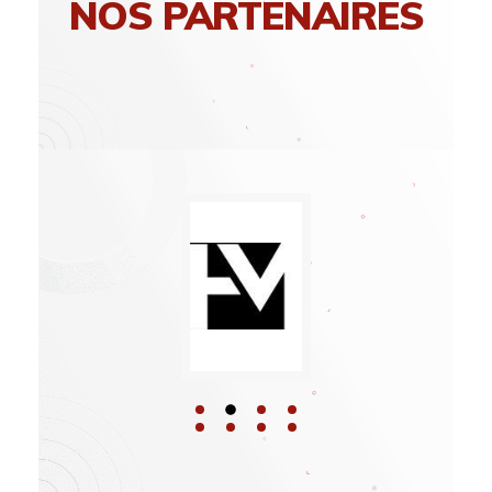
NOS PARTENAIRES