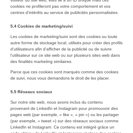
visiteur du site web, êtes lié à un ID unique mais ces
cookies ne profileront pas votre comportement et vos
centres d’intérêts au service de publicités personnalisées.
5.4 Cookies de marketing/suivi
Les cookies de marketing/suivi sont des cookies ou toute
autre forme de stockage local, utilisés pour créer des profils
d’utilisateurs afin d’afficher de la publicité ou de suivre
l’utilisateur sur ce site web ou sur plusieurs sites web dans
des finalités marketing similaires.
Parce que ces cookies sont marqués comme des cookies
de suivi, nous vous demandons le droit de les placer.
5.5 Réseaux sociaux
Sur notre site web, nous avons inclus du contenu
provenant de LinkedIn et Instagram pour promouvoir des
pages web (par exemple, « like », « pin ») ou les partager
(par exemple, « tweet ») sur des réseaux sociaux comme
LinkedIn et Instagram. Ce contenu est intégré grâce un