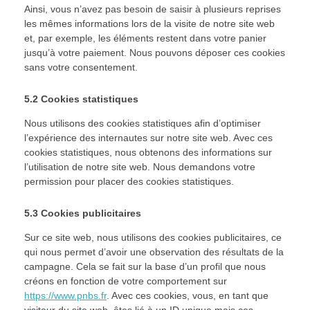
Ainsi, vous n’avez pas besoin de saisir à plusieurs reprises
les mêmes informations lors de la visite de notre site web
et, par exemple, les éléments restent dans votre panier
jusqu’à votre paiement. Nous pouvons déposer ces cookies
sans votre consentement.
5.2 Cookies statistiques
Nous utilisons des cookies statistiques afin d’optimiser
l’expérience des internautes sur notre site web. Avec ces
cookies statistiques, nous obtenons des informations sur
l’utilisation de notre site web. Nous demandons votre
permission pour placer des cookies statistiques.
5.3 Cookies publicitaires
Sur ce site web, nous utilisons des cookies publicitaires, ce
qui nous permet d’avoir une observation des résultats de la
campagne. Cela se fait sur la base d’un profil que nous
créons en fonction de votre comportement sur
https://www.pnbs.fr
. Avec ces cookies, vous, en tant que