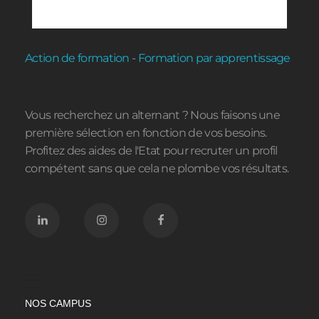
Action de formation
-
Formation par apprentissage
Vous recherchez un alternant ? Nous faisons une
première sélection en fonction de vos besoins.
Profitez des aides de l'Etat pour recruter un profil
compétent sans que cela ne plombe vos résultats.
NOS CAMPUS