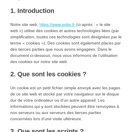
1. Introduction
Notre site web,
https://www.pnbs.fr
(ci-après : « le site
web ») utilise des cookies et autres technologies liées (par
simplification, toutes ces technologies sont désignées par le
terme « cookies »). Des cookies sont également placés par
des tierces parties que nous avons engagées. Dans le
document ci-dessous, nous vous informons de l’utilisation
des cookies sur notre site web.
2. Que sont les cookies ?
Un cookie est un petit fichier simple envoyé avec les pages
de ce site web et stocké par votre navigateur sur le disque
dur de votre ordinateur ou d’un autre appareil. Les
informations qui y sont stockées peuvent être renvoyées à
nos serveurs ou aux serveurs des tierces parties
concernées lors d’une visite ultérieure.
3. Que sont les scripts ?