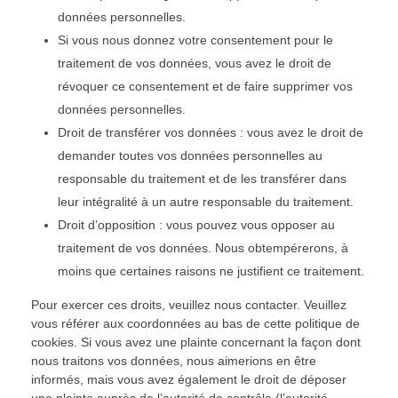
données personnelles.
Si vous nous donnez votre consentement pour le
traitement de vos données, vous avez le droit de
révoquer ce consentement et de faire supprimer vos
données personnelles.
Droit de transférer vos données : vous avez le droit de
demander toutes vos données personnelles au
responsable du traitement et de les transférer dans
leur intégralité à un autre responsable du traitement.
Droit d’opposition : vous pouvez vous opposer au
traitement de vos données. Nous obtempérerons, à
moins que certaines raisons ne justifient ce traitement.
Pour exercer ces droits, veuillez nous contacter. Veuillez
vous référer aux coordonnées au bas de cette politique de
cookies. Si vous avez une plainte concernant la façon dont
nous traitons vos données, nous aimerions en être
informés, mais vous avez également le droit de déposer