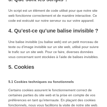
Un script est un élément de code utilisé pour que notre site
web fonctionne correctement et de manière interactive. Ce
code est exécuté sur notre serveur ou sur votre appareil.
4. Qu’est-ce qu’une balise invisible ?
Une balise invisible (ou balise web) est un petit morceau de
texte ou d’image invisible sur un site web, utilisé pour suivre
le trafic sur un site web. Pour ce faire, diverses données
vous concernant sont stockées à l’aide de balises invisibles.
5. Cookies
5.1 Cookies techniques ou fonctionnels
Certains cookies assurent le fonctionnement correct de
certaines parties du site web et la prise en compte de vos
préférences en tant qu’internaute. En plaçant des cookies
fonctionnels, nous vous facilitons la visite de notre site web.