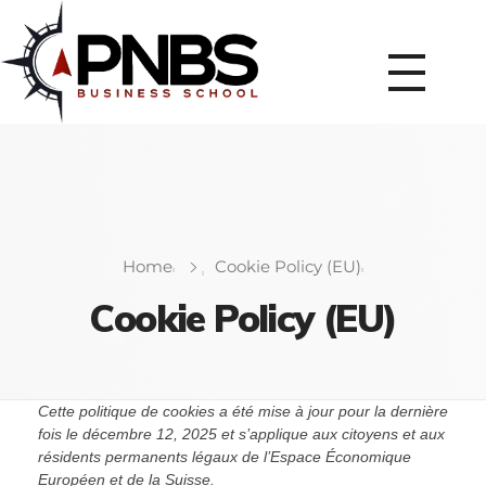
Home
Cookie Policy (EU)
Cookie Policy (EU)
Cette politique de cookies a été mise à jour pour la dernière
fois le décembre 12, 2025 et s’applique aux citoyens et aux
résidents permanents légaux de l’Espace Économique
Européen et de la Suisse.