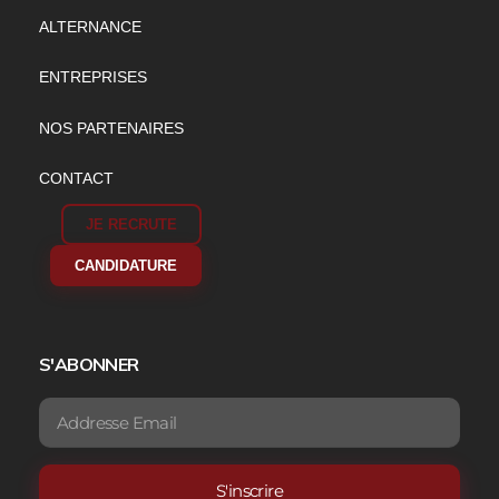
ALTERNANCE
ENTREPRISES
NOS PARTENAIRES
CONTACT
JE RECRUTE
CANDIDATURE
S'ABONNER