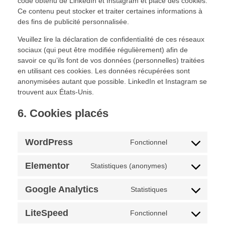
code obtenu de LinkedIn et Instagram et place des cookies.
Ce contenu peut stocker et traiter certaines informations à
des fins de publicité personnalisée.
Veuillez lire la déclaration de confidentialité de ces réseaux
sociaux (qui peut être modifiée régulièrement) afin de
savoir ce qu’ils font de vos données (personnelles) traitées
en utilisant ces cookies. Les données récupérées sont
anonymisées autant que possible. LinkedIn et Instagram se
trouvent aux États-Unis.
6. Cookies placés
WordPress
Fonctionnel
Elementor
Statistiques (anonymes)
Google Analytics
Statistiques
LiteSpeed
Fonctionnel