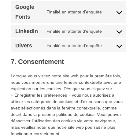
Google
Finalité en attente d’enquête
Fonts
LinkedIn
Finalité en attente d’enquête
Divers
Finalité en attente d’enquête
7. Consentement
Lorsque vous visitez notre site web pour la première fois,
nous vous montrerons une fenêtre contextuelle avec une
explication sur les cookies. Dès que vous cliquez sur
« Enregistrer les préférences » vous nous autorisez à
utiliser les catégories de cookies et d’extensions que vous
avez sélectionnés dans la fenêtre contextuelle, comme
décrit dans la présente politique de cookies. Vous pouvez
désactiver l’utilisation des cookies via votre navigateur,
mais veuillez noter que notre site web pourrait ne plus
fonctionner correctement.