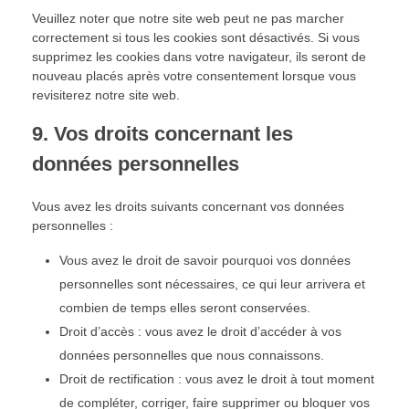
Veuillez noter que notre site web peut ne pas marcher
correctement si tous les cookies sont désactivés. Si vous
supprimez les cookies dans votre navigateur, ils seront de
nouveau placés après votre consentement lorsque vous
revisiterez notre site web.
9. Vos droits concernant les
données personnelles
Vous avez les droits suivants concernant vos données
personnelles :
Vous avez le droit de savoir pourquoi vos données
personnelles sont nécessaires, ce qui leur arrivera et
combien de temps elles seront conservées.
Droit d’accès : vous avez le droit d’accéder à vos
données personnelles que nous connaissons.
Droit de rectification : vous avez le droit à tout moment
de compléter, corriger, faire supprimer ou bloquer vos