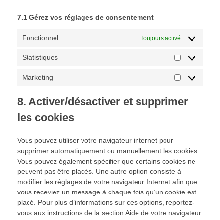
7.1 Gérez vos réglages de consentement
Fonctionnel
Toujours activé
Statistiques
Marketing
8. Activer/désactiver et supprimer
les cookies
Vous pouvez utiliser votre navigateur internet pour
supprimer automatiquement ou manuellement les cookies.
Vous pouvez également spécifier que certains cookies ne
peuvent pas être placés. Une autre option consiste à
modifier les réglages de votre navigateur Internet afin que
vous receviez un message à chaque fois qu’un cookie est
placé. Pour plus d’informations sur ces options, reportez-
vous aux instructions de la section Aide de votre navigateur.