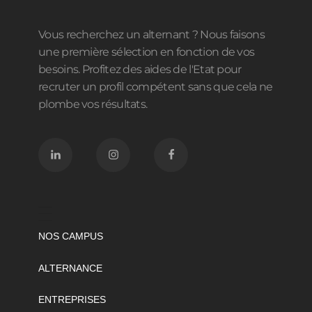
Vous recherchez un alternant ? Nous faisons
une première sélection en fonction de vos
besoins. Profitez des aides de l'Etat pour
recruter un profil compétent sans que cela ne
plombe vos résultats.
NOS CAMPUS
ALTERNANCE
ENTREPRISES