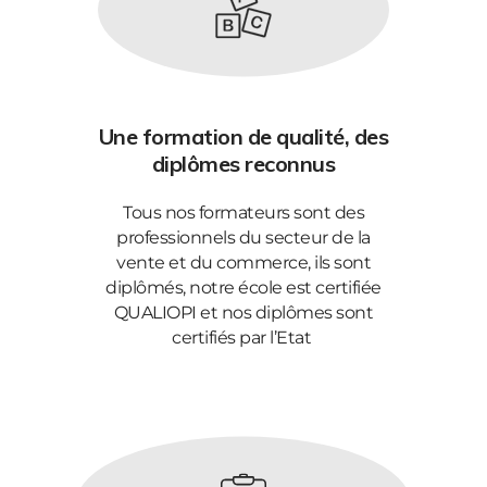
Une formation de qualité, des
diplômes reconnus
Tous nos formateurs sont des
professionnels du secteur de la
vente et du commerce, ils sont
diplômés, notre école est certifiée
QUALIOPI et nos diplômes sont
certifiés par l’Etat