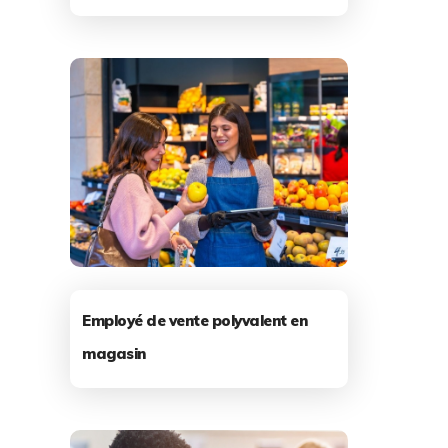
Employé de vente polyvalent en
magasin