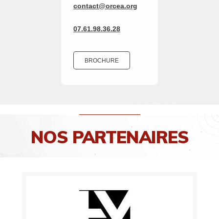
contact@orcea.org
07.61.98.36.28
BROCHURE
NOS PARTENAIRES