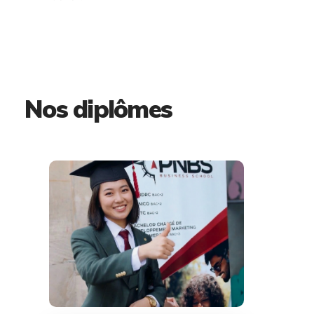
Nos diplômes