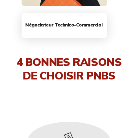
Négociateur Technico-Commercial
4 BONNES RAISONS
DE CHOISIR PNBS