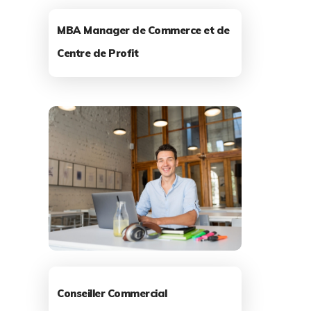
MBA Manager de Commerce et de
Centre de Profit
Conseiller Commercial