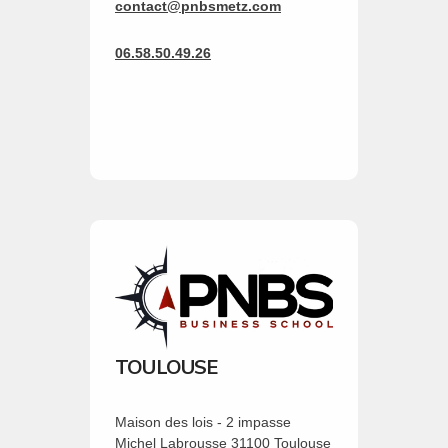
contact@pnbsmetz.com
06.58.50.49.26
TOULOUSE
Maison des lois - 2 impasse
Michel Labrousse 31100 Toulouse