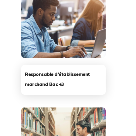
Responsable d’établissement
marchand Bac +3