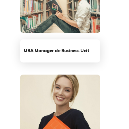
MBA Manager de Business Unit