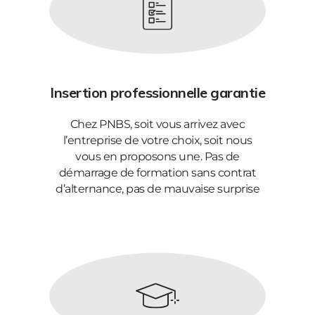
Insertion professionnelle garantie
Chez PNBS, soit vous arrivez avec
l’entreprise de votre choix, soit nous
vous en proposons une. Pas de
démarrage de formation sans contrat
d’alternance, pas de mauvaise surprise