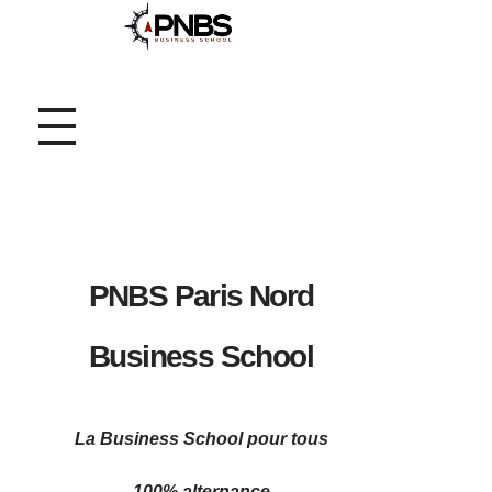
PNBS Paris Nord
Business School
La Business School pour tous
100% alternance