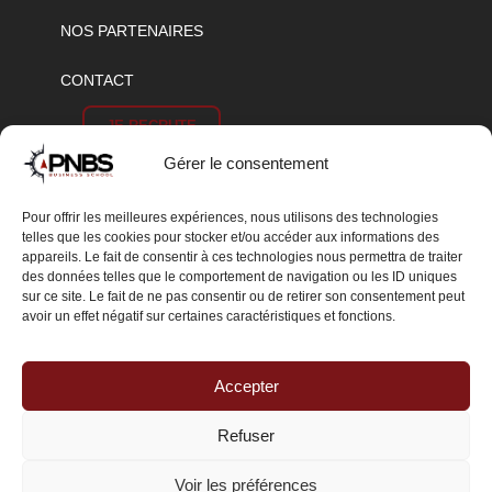
NOS PARTENAIRES
CONTACT
JE RECRUTE
Gérer le consentement
CANDIDATURE
Pour offrir les meilleures expériences, nous utilisons des technologies
telles que les cookies pour stocker et/ou accéder aux informations des
appareils. Le fait de consentir à ces technologies nous permettra de traiter
S'ABONNER
des données telles que le comportement de navigation ou les ID uniques
sur ce site. Le fait de ne pas consentir ou de retirer son consentement peut
avoir un effet négatif sur certaines caractéristiques et fonctions.
Accepter
Refuser
Voir les préférences