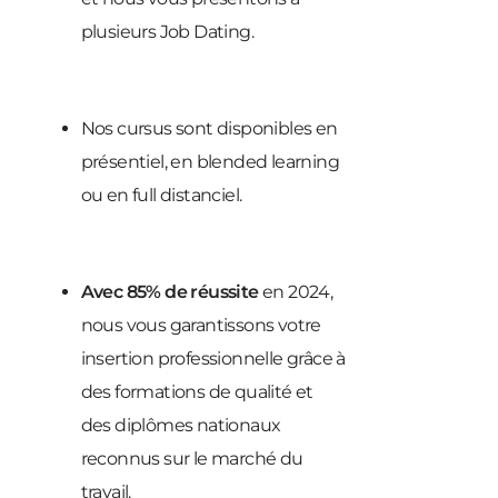
plusieurs Job Dating.
Nos cursus sont disponibles en
présentiel, en blended learning
ou en full distanciel.
Avec 85% de réussite
en 2024,
nous vous garantissons votre
insertion professionnelle grâce à
des formations de qualité et
des diplômes nationaux
reconnus sur le marché du
travail.