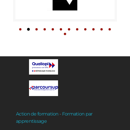
Action de formation
-
Formation par
apprentissage